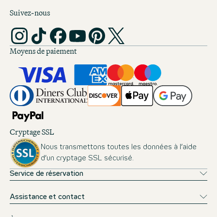
Suivez-nous
Moyens de paiement
Cryptage SSL
Nous transmettons toutes les données à l’aide
d’un cryptage SSL sécurisé.
Service de réservation
Assistance et contact