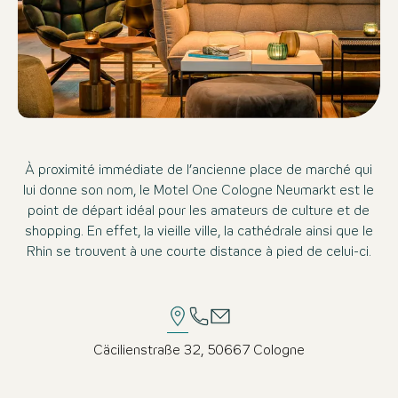
À proximité immédiate de l’ancienne place de marché qui
lui donne son nom, le Motel One Cologne Neumarkt est le
point de départ idéal pour les amateurs de culture et de
shopping. En effet, la vieille ville, la cathédrale ainsi que le
Rhin se trouvent à une courte distance à pied de celui-ci.
Cäcilienstraße 32, 50667 Cologne