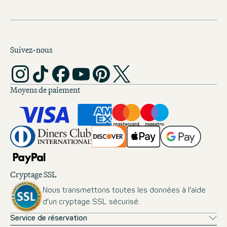
Suivez-nous
Moyens de paiement
Cryptage SSL
Nous transmettons toutes les données à l’aide
d’un cryptage SSL sécurisé.
Service de réservation