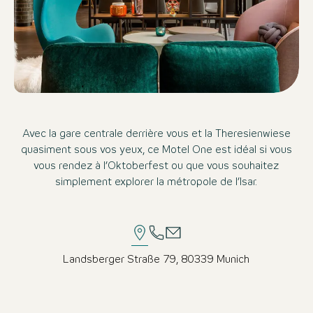
Avec la gare centrale derrière vous et la Theresienwiese
quasiment sous vos yeux, ce Motel One est idéal si vous
vous rendez à l’Oktoberfest ou que vous souhaitez
simplement explorer la métropole de l’Isar.
Landsberger Straße 79, 80339 Munich