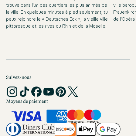
trouve dans l'un des quartiers les plus animés de
ville baro
la ville. En quelques minutes à pied seulement, tu
Frauenkirc
peux rejoindre le « Deutsches Eck », la vieille ville
de l'Opéra
pittoresque et les rives du Rhin et de la Moselle.
Suivez-nous
Moyens de paiement