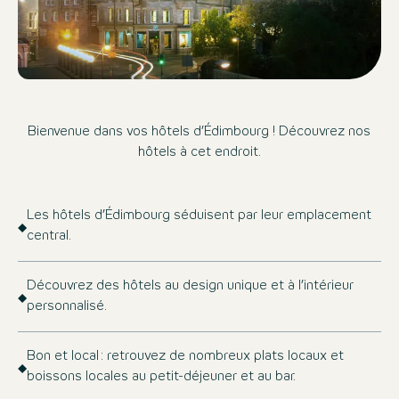
Bienvenue dans vos hôtels d’Édimbourg ! Découvrez nos
hôtels à cet endroit.
Les hôtels d’Édimbourg séduisent par leur emplacement
central.
Découvrez des hôtels au design unique et à l’intérieur
personnalisé.
Bon et local : retrouvez de nombreux plats locaux et
boissons locales au petit-déjeuner et au bar.