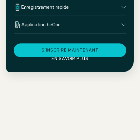
Enregistrement rapide
Application beOne
S’INSCRIRE MAINTENANT
EN SAVOIR PLUS