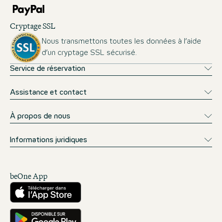
Cryptage SSL
Nous transmettons toutes les données à l’aide
d’un cryptage SSL sécurisé.
Service de réservation
Assistance et contact
À propos de nous
Informations juridiques
beOne App
Télécharger sur l’App Store
Téléchargez-le sur Google Play