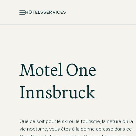
HÔTELS
SERVICES
Motel One
Innsbruck
Que ce soit pour le ski ou le tourisme, la nature ou la
vie nocturne, vous êtes à la bonne adresse dans ce