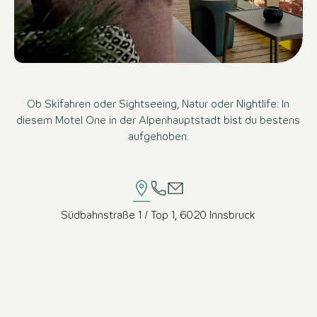
Ob Skifahren oder Sightseeing, Natur oder Nightlife: In
diesem Motel One in der Alpenhauptstadt bist du bestens
aufgehoben.
Südbahnstraße 1 / Top 1, 6020 Innsbruck