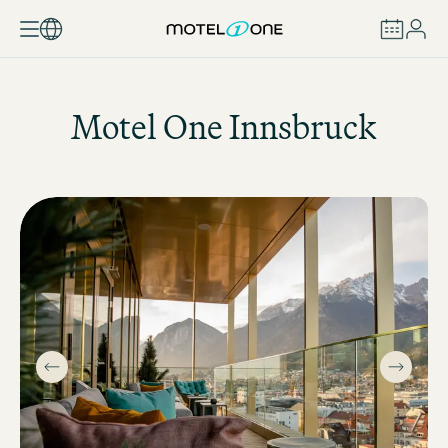
BUCHEN
Motel One
Innsbruck