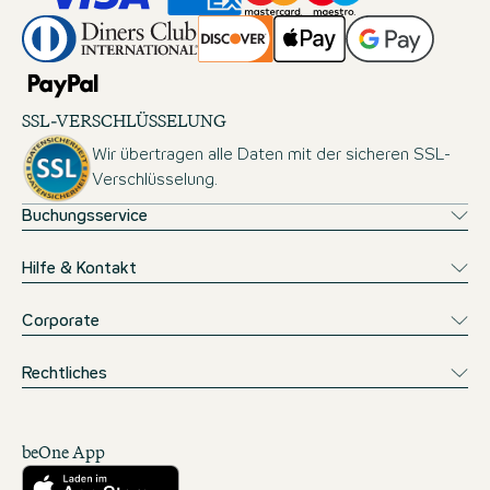
SSL-VERSCHLÜSSELUNG
Wir übertragen alle Daten mit der sicheren SSL-
Verschlüsselung.
Buchungsservice
Hilfe & Kontakt
Corporate
Rechtliches
beOne App
Herunterladen aus dem App Store