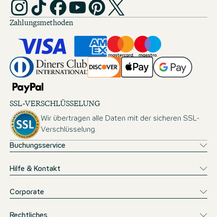
Zahlungsmethoden
SSL-VERSCHLÜSSELUNG
Wir übertragen alle Daten mit der sicheren SSL-
Verschlüsselung.
Buchungsservice
Hilfe & Kontakt
Corporate
Rechtliches