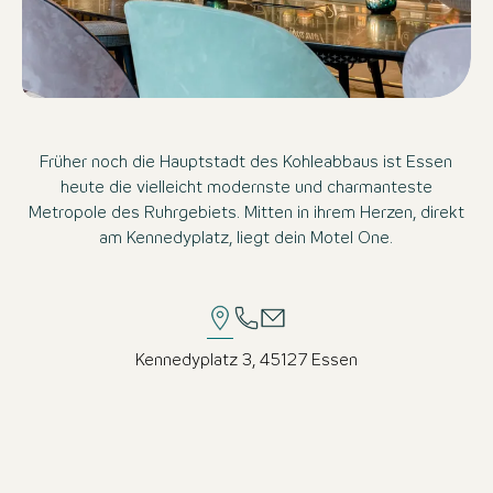
Früher noch die Hauptstadt des Kohleabbaus ist Essen
heute die vielleicht modernste und charmanteste
Metropole des Ruhrgebiets. Mitten in ihrem Herzen, direkt
am Kennedyplatz, liegt dein Motel One.
Kennedyplatz 3, 45127 Essen