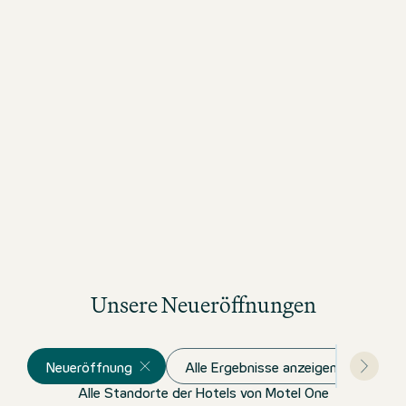
Unsere Neueröffnungen
Neueröffnung
Alle Ergebnisse anzeigen
Alle Standorte der Hotels von Motel One