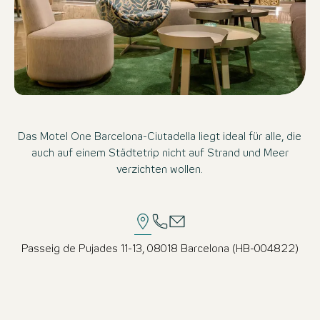
Das Motel One Barcelona-Ciutadella liegt ideal für alle, die
auch auf einem Städtetrip nicht auf Strand und Meer
verzichten wollen.
Passeig de Pujades 11-13, 08018 Barcelona (HB-004822)