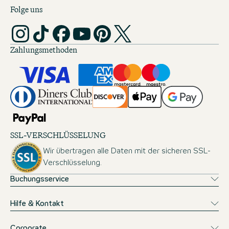
Folge uns
Zahlungsmethoden
SSL-VERSCHLÜSSELUNG
Wir übertragen alle Daten mit der sicheren SSL-
Verschlüsselung.
Buchungsservice
Hilfe & Kontakt
Corporate