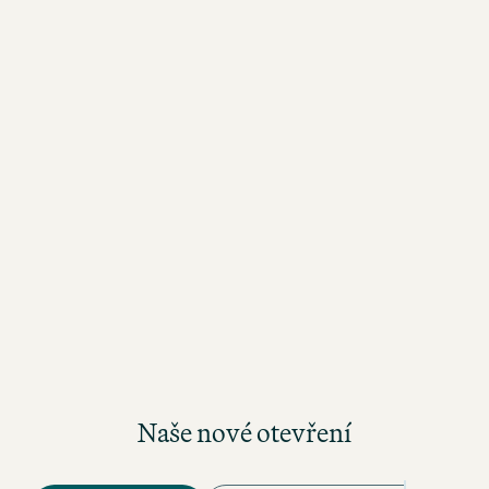
Naše nové otevření