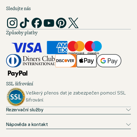
Sledujte nás
Způsoby platby
SSL šifrování
Veškerý přenos dat je zabezpečen pomocí SSL
šifrování.
Rezervační služby
Nápověda a kontakt