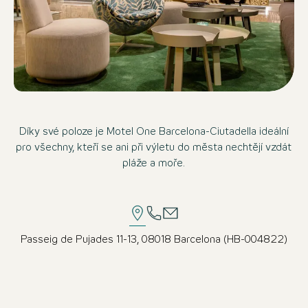
Díky své poloze je Motel One Barcelona-Ciutadella ideální
pro všechny, kteří se ani při výletu do města nechtějí vzdát
pláže a moře.
Passeig de Pujades 11-13, 08018 Barcelona (HB-004822)