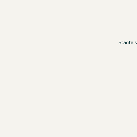
Staňte s