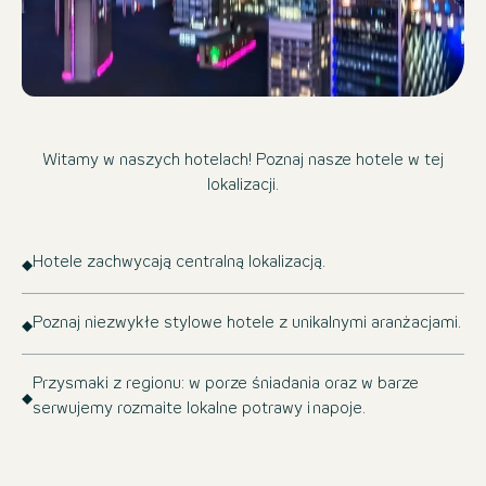
Witamy w naszych hotelach! Poznaj nasze hotele w tej
lokalizacji.
Hotele zachwycają centralną lokalizacją.
Poznaj niezwykłe stylowe hotele z unikalnymi aranżacjami.
Przysmaki z regionu: w porze śniadania oraz w barze
serwujemy rozmaite lokalne potrawy i napoje.