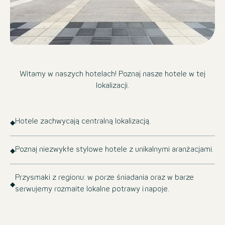
Witamy w naszych hotelach! Poznaj nasze hotele w tej
lokalizacji.
Hotele zachwycają centralną lokalizacją.
Poznaj niezwykłe stylowe hotele z unikalnymi aranżacjami.
Przysmaki z regionu: w porze śniadania oraz w barze
serwujemy rozmaite lokalne potrawy i napoje.