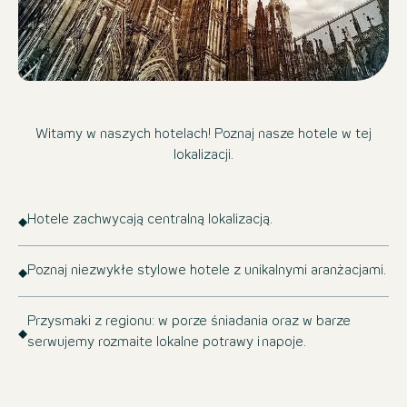
Witamy w naszych hotelach! Poznaj nasze hotele w tej
lokalizacji.
Hotele zachwycają centralną lokalizacją.
Poznaj niezwykłe stylowe hotele z unikalnymi aranżacjami.
Przysmaki z regionu: w porze śniadania oraz w barze
serwujemy rozmaite lokalne potrawy i napoje.