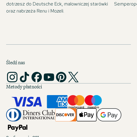
dotrzesz do Deutsche Eck, malowniczej starówki
Semperope
oraz nabrzeża Renu i Mozeli.
Śledź nas
Metody płatności