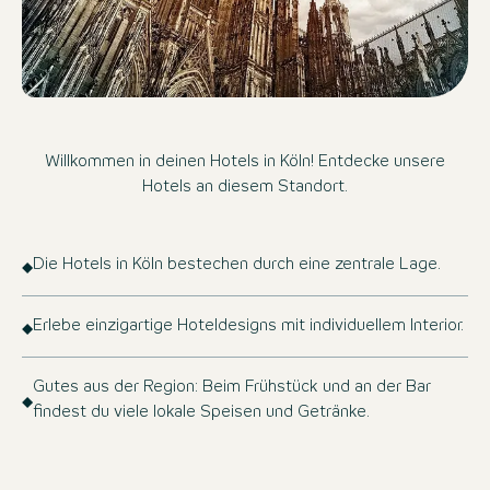
Willkommen in deinen Hotels in Köln! Entdecke unsere
Hotels an diesem Standort.
Die Hotels in Köln bestechen durch eine zentrale Lage.
Erlebe einzigartige Hoteldesigns mit individuellem Interior.
Gutes aus der Region: Beim Frühstück und an der Bar
findest du viele lokale Speisen und Getränke.