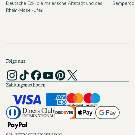
Deutsche Eck, die malerische Altstadt und das
Semperope
Rhein-Mosel-Ufer.
Folge uns
Zahlungsmethoden