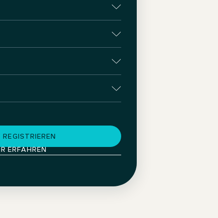
 REGISTRIEREN
R ERFAHREN