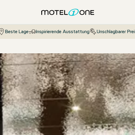
en
Beste Lage
Inspirierende Ausstattung
Unschlagbarer Prei