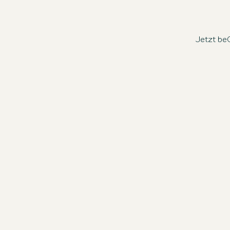
Jetzt beO