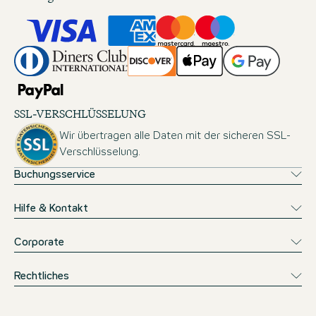
SSL-VERSCHLÜSSELUNG
Wir übertragen alle Daten mit der sicheren SSL-
Verschlüsselung.
Buchungsservice
Hilfe & Kontakt
Corporate
Rechtliches