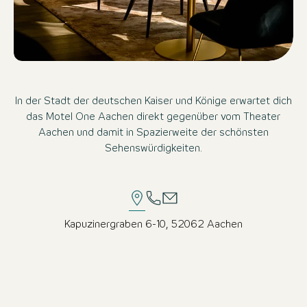
In der Stadt der deutschen Kaiser und Könige erwartet dich
das Motel One Aachen direkt gegenüber vom Theater
Aachen und damit in Spazierweite der schönsten
Sehenswürdigkeiten.
Kapuzinergraben 6-10, 52062 Aachen