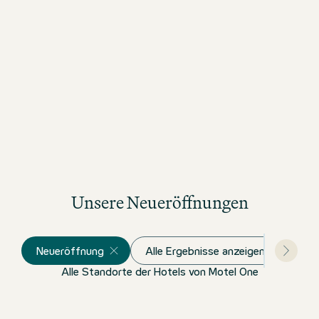
Unsere Neueröffnungen
Neueröffnung
Alle Ergebnisse anzeigen
Alle Standorte der Hotels von Motel One