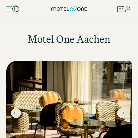
BUCHEN
Motel One
Aachen