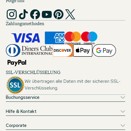
Folge uns
Zahlungsmethoden
SSL-VERSCHLÜSSELUNG
Wir übertragen alle Daten mit der sicheren SSL-
Verschlüsselung.
Buchungsservice
Hilfe & Kontakt
Corporate