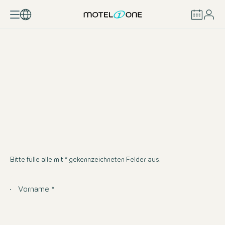
BUCHEN
Bitte fülle alle mit * gekennzeichneten Felder aus.
Vorname *