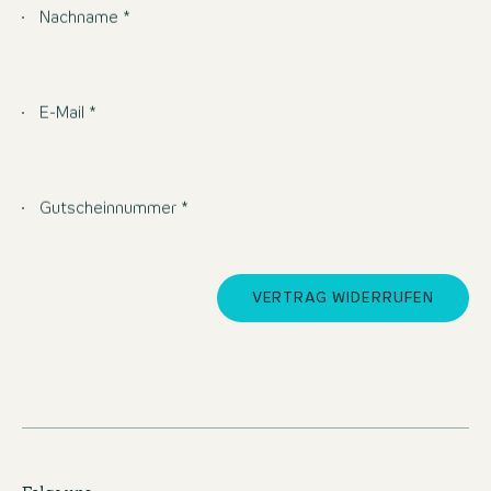
Nachname *
E-Mail *
Gutscheinnummer *
VERTRAG WIDERRUFEN