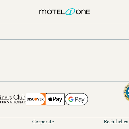
Corporate
Rechtliches