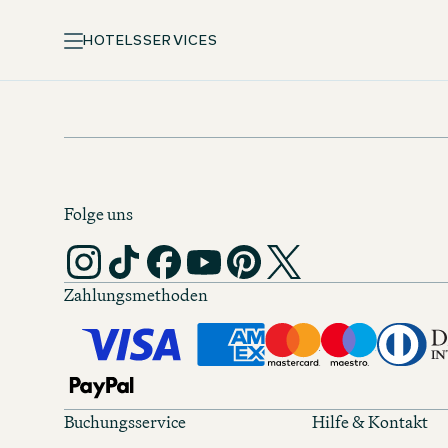
HOTELS
SERVICES
Folge uns
Zahlungsmethoden
Buchungsservice
Hilfe & Kontakt