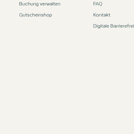
Buchung verwalten
FAQ
Gutscheinshop
Kontakt
Digitale Barrierefre