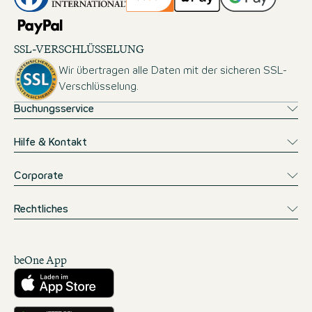
SSL-VERSCHLÜSSELUNG
Wir übertragen alle Daten mit der sicheren SSL-
Verschlüsselung.
Buchungsservice
Hilfe & Kontakt
Corporate
Rechtliches
beOne App
Herunterladen aus dem App Store