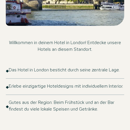
Willkommen in deinem Hotel in London! Entdecke unsere
Hotels an diesem Standort.
Das Hotel in London besticht durch seine zentrale Lage.
Erlebe einzigartige Hoteldesigns mit individuellem Interior.
Gutes aus der Region: Beim Frühstück und an der Bar
findest du viele lokale Speisen und Getränke.