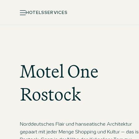
HOTELS
SERVICES
Motel One
Rostock
Norddeutsches Flair und hanseatische Architektur
gepaart mit jeder Menge Shopping und Kultur – das is