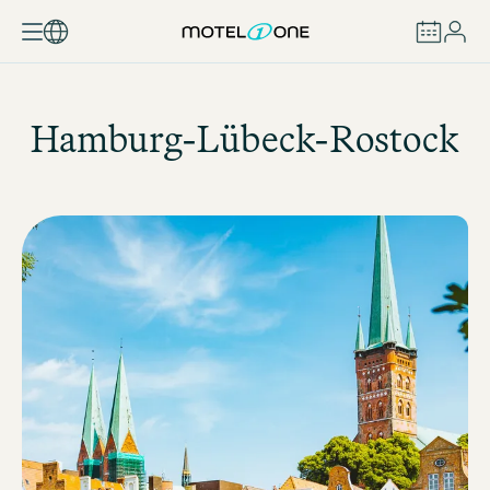
BUCHEN
Hamburg-Lübeck-Rostock