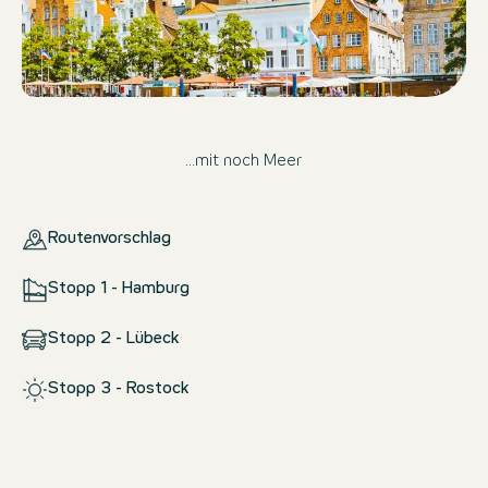
...mit noch Meer
Routenvorschlag
Stopp 1 - Hamburg
Stopp 2 - Lübeck
Stopp 3 - Rostock