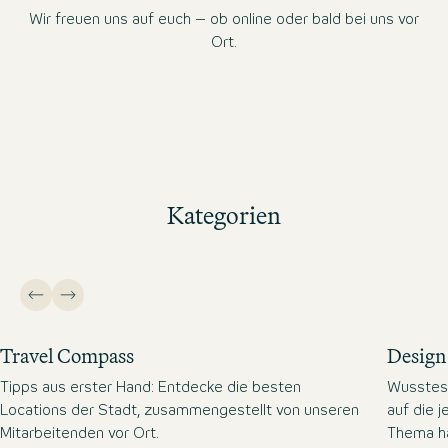
Wir freuen uns auf euch – ob online oder bald bei uns vor
Ort.
Kategorien
Travel Compass
Design 
Tipps aus erster Hand: Entdecke die besten
Wusstest
Locations der Stadt, zusammengestellt von unseren
auf die 
Mitarbeitenden vor Ort.
Thema h