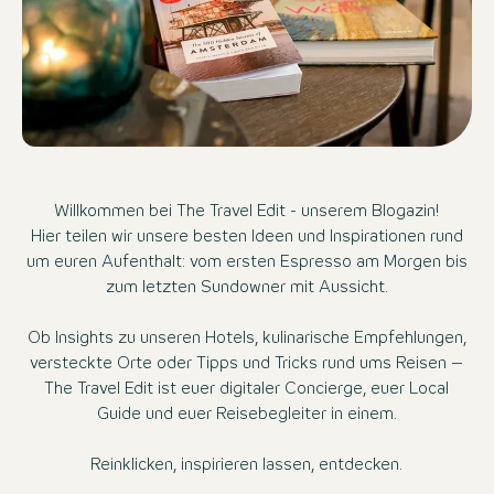
Willkommen bei The Travel Edit - unserem Blogazin!
Hier teilen wir unsere besten Ideen und Inspirationen rund
um euren Aufenthalt: vom ersten Espresso am Morgen bis
zum letzten Sundowner mit Aussicht.
Ob Insights zu unseren Hotels, kulinarische Empfehlungen,
versteckte Orte oder Tipps und Tricks rund ums Reisen –
The Travel Edit ist euer digitaler Concierge, euer Local
Guide und euer Reisebegleiter in einem.
Reinklicken, inspirieren lassen, entdecken.