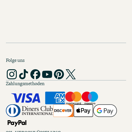
Folge uns
Zahlungsmethoden