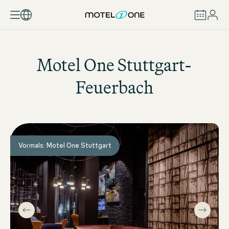
BUCHEN
Motel One
Stuttgart-
Feuerbach
Vormals: Motel One Stuttgart