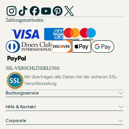
Zahlungsmethoden
SSL-VERSCHLÜSSELUNG
Wir übertragen alle Daten mit der sicheren SSL-
Verschlüsselung.
Buchungsservice
Hilfe & Kontakt
Corporate