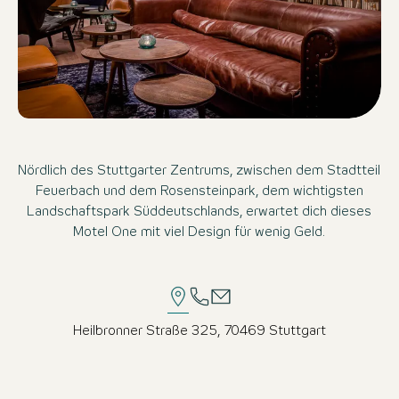
Nördlich des Stuttgarter Zentrums, zwischen dem Stadtteil
Feuerbach und dem Rosensteinpark, dem wichtigsten
Landschaftspark Süddeutschlands, erwartet dich dieses
Motel One mit viel Design für wenig Geld.
Heilbronner Straße 325, 70469 Stuttgart