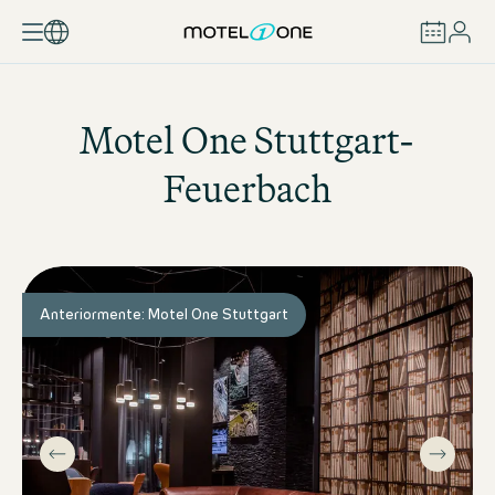
RESERVAR
Motel One
Stuttgart-
Feuerbach
Anteriormente: Motel One Stuttgart