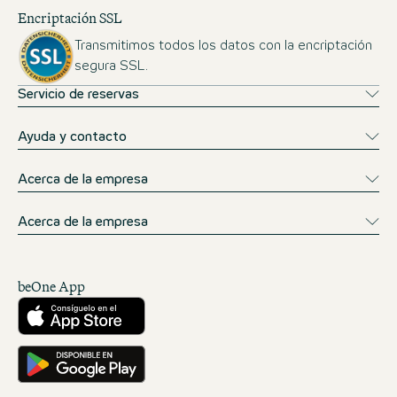
Encriptación SSL
Transmitimos todos los datos con la encriptación
segura SSL.
Servicio de reservas
Ayuda y contacto
Acerca de la empresa
Acerca de la empresa
beOne App
Descárgalo desde la App Store
Consíguelo en Google Play