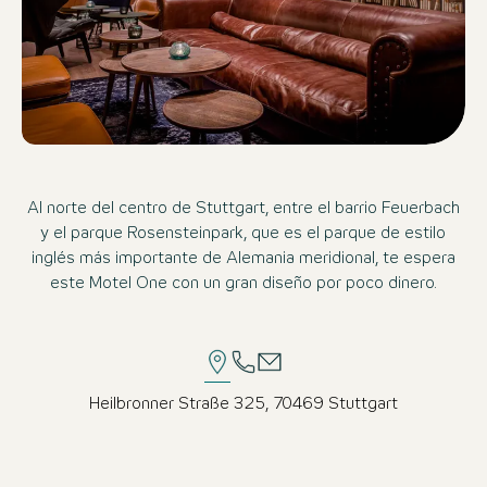
Al norte del centro de Stuttgart, entre el barrio Feuerbach
y el parque Rosensteinpark, que es el parque de estilo
inglés más importante de Alemania meridional, te espera
este Motel One con un gran diseño por poco dinero.
Heilbronner Straße 325, 70469 Stuttgart