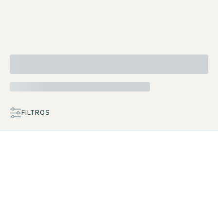
FILTROS