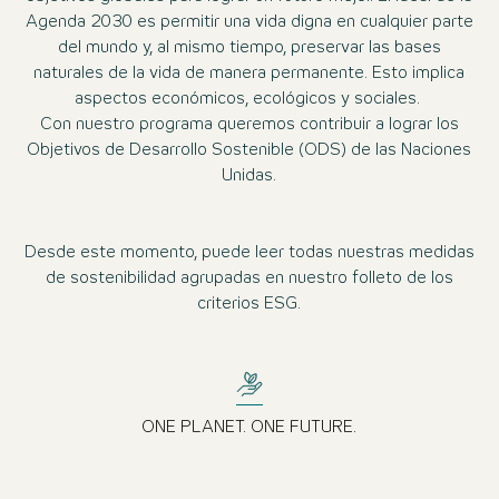
Agenda 2030 es permitir una vida digna en cualquier parte
del mundo y, al mismo tiempo, preservar las bases
naturales de la vida de manera permanente. Esto implica
aspectos económicos, ecológicos y sociales.
Con nuestro programa queremos contribuir a lograr los
Objetivos de Desarrollo Sostenible (ODS) de las Naciones
Unidas.
Desde este momento, puede leer todas nuestras medidas
de sostenibilidad agrupadas en nuestro folleto de los
criterios ESG.
ONE PLANET. ONE FUTURE.