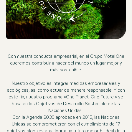
Con nuestra conducta empresarial, en el Grupo Motel One
queremos contribuir a hacer del mundo un lugar mejor y
más sostenible.
Nuestro objetivo es integrar medidas empresariales y
ecológicas, así como actuar de manera responsable. Y con
este fin, nuestro programa «One Planet. One Future.» se
basa en los Objetivos de Desarrollo Sostenible de las
Naciones Unidas:
Con la Agenda 2030 aprobada en 2015, las Naciones
Unidas se comprometieron con el cumplimiento de 17
objetivos globales para lograr un futuro mejor. El ideal de la