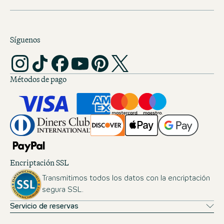
Síguenos
Métodos de pago
Encriptación SSL
Transmitimos todos los datos con la encriptación
segura SSL.
Servicio de reservas