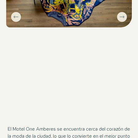
El Motel One Amberes se encuentra cerca del corazón de
la moda de la ciudad, lo que lo convierte en el mejor punto