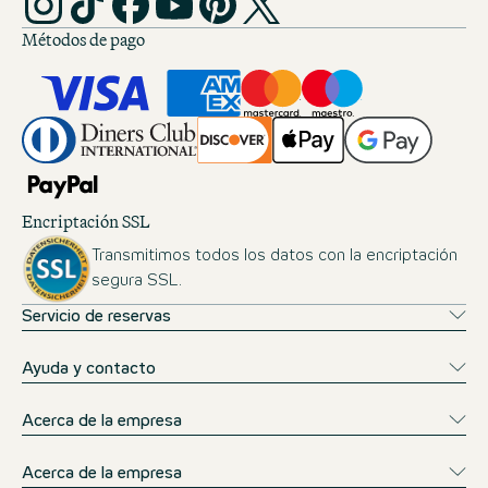
Métodos de pago
Encriptación SSL
Transmitimos todos los datos con la encriptación
segura SSL.
Servicio de reservas
Ayuda y contacto
Acerca de la empresa
Acerca de la empresa