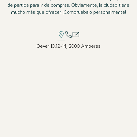
de partida para ir de compras. Obviamente, la ciudad tiene
mucho más que ofrecer. ¡Compruébalo personalmente!
Oever 10,12-14, 2000 Amberes
Muy bien