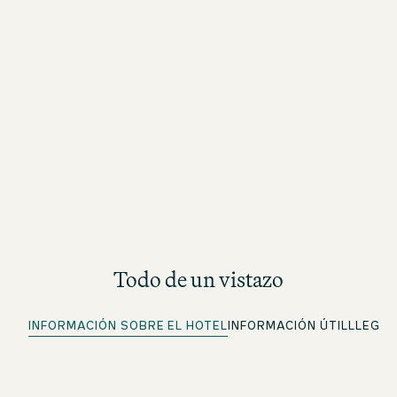
Todo de un vistazo
INFORMACIÓN SOBRE EL HOTEL
INFORMACIÓN ÚTIL
LLEGA