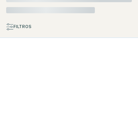
FILTROS