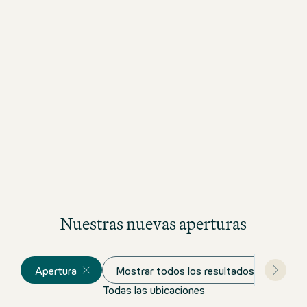
Nuestras nuevas aperturas
Apertura
Mostrar todos los resultados
Todas las ubicaciones