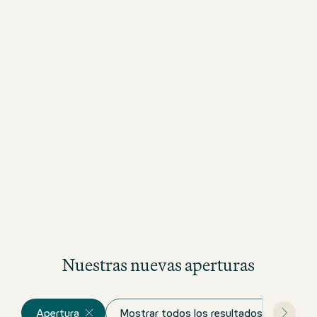
Nuestras nuevas aperturas
Apertura
Mostrar todos los resultados