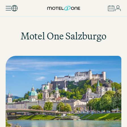
RESERVAR
Motel One
Salzburgo