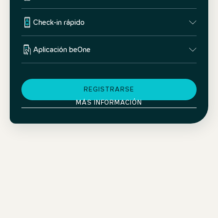
Check-in rápido
Aplicación beOne
REGISTRARSE
MÁS INFORMACIÓN