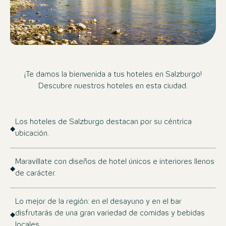
¡Te damos la bienvenida a tus hoteles en Salzburgo!
Descubre nuestros hoteles en esta ciudad.
Los hoteles de Salzburgo destacan por su céntrica
ubicación.
Maravíllate con diseños de hotel únicos e interiores llenos
de carácter.
Lo mejor de la región: en el desayuno y en el bar
disfrutarás de una gran variedad de comidas y bebidas
locales.