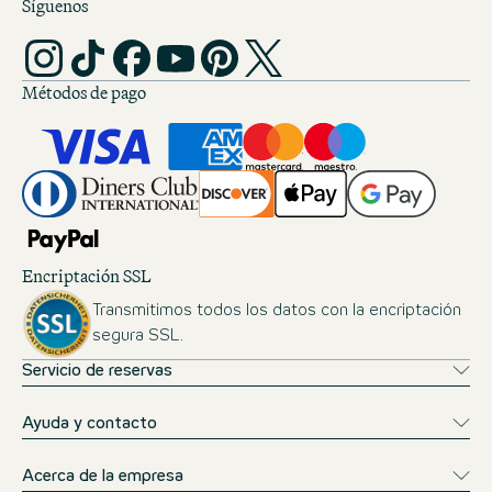
Síguenos
Métodos de pago
Encriptación SSL
Transmitimos todos los datos con la encriptación
segura SSL.
Servicio de reservas
Ayuda y contacto
Acerca de la empresa