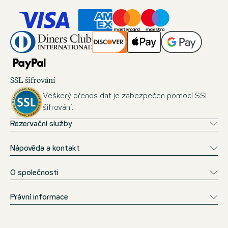
SSL šifrování
Veškerý přenos dat je zabezpečen pomocí SSL
šifrování.
Rezervační služby
Nápověda a kontakt
O společnosti
Právní informace