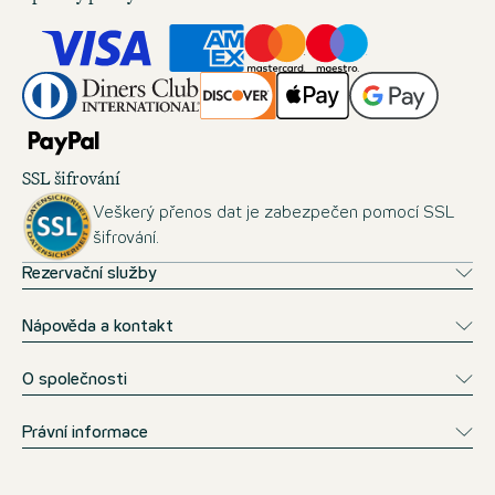
SSL šifrování
Veškerý přenos dat je zabezpečen pomocí SSL
šifrování.
Rezervační služby
Nápověda a kontakt
O společnosti
Právní informace