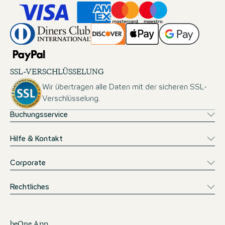
SSL-VERSCHLÜSSELUNG
Wir übertragen alle Daten mit der sicheren SSL-
Verschlüsselung.
Buchungsservice
Hilfe & Kontakt
Corporate
Rechtliches
beOne App