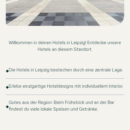
Willkommen in deinen Hotels in Leipzig! Entdecke unsere
Hotels an diesem Standort.
Die Hotels in Leipzig bestechen durch eine zentrale Lage.
Erlebe einzigartige Hoteldesigns mit individuellem Interior.
Gutes aus der Region: Beim Frühstück und an der Bar
findest du viele lokale Speisen und Getränke.