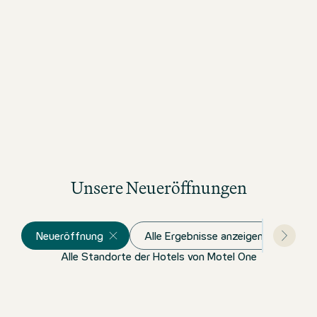
Unsere Neueröffnungen
Neueröffnung
Alle Ergebnisse anzeigen
Alle Standorte der Hotels von Motel One