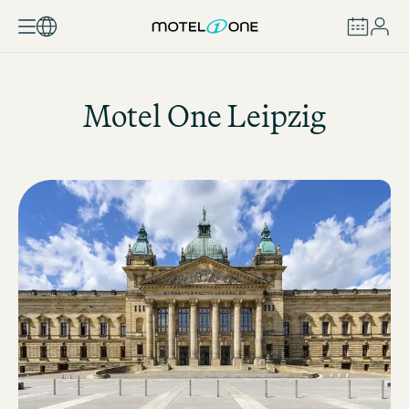
BUCHEN
Motel One
Leipzig