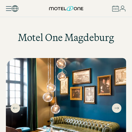
REZERVOVAT
Motel One
Magdeburg