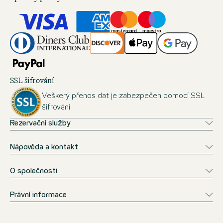
SSL šifrování
Veškerý přenos dat je zabezpečen pomocí SSL
šifrování.
Rezervační služby
Nápověda a kontakt
O společnosti
Právní informace