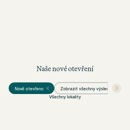
Naše nové otevření
Nově otevřeno
Zobrazit všechny výsledky
Všechny lokality