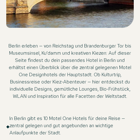
Berlin erleben – von Reichstag und Brandenburger Tor bis
Museumsinsel, Ku’damm und kreativen Kiezen: Auf dieser
Seite findest du dein passendes Hotel in Berlin und
erhältst einen Überblick über die zentral gelegenen Motel
One Designhotels der Hauptstadt. Ob Kulturtrip,
Businessreise oder Kiez-Abenteuer – hier entdeckst du
individuelle Designs, gemütliche Lounges, Bio-Frühstück,
WLAN und Inspiration für alle Facetten der Weltstadt.
In Berlin gibt es 10 Motel One Hotels für deine Reise –
zentral gelegen und gut angebunden an wichtige
Anlaufpunkte der Stadt.