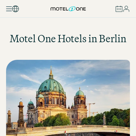
BUCHEN
Motel One
Hotels in Berlin