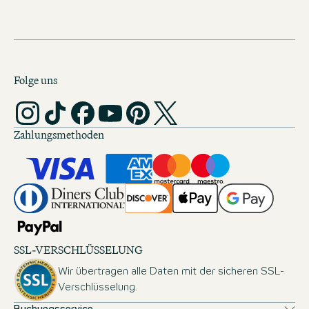
Folge uns
Zahlungsmethoden
SSL-VERSCHLÜSSELUNG
Wir übertragen alle Daten mit der sicheren SSL-
Verschlüsselung.