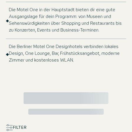
Die Motel One in der Hauptstadt bieten dir eine gute
Ausgangslage für dein Programm: von Museen und
Sehenswürdigkeiten über Shopping und Restaurants bis
zu Konzerten, Events und Business-Terminen.
Die Berliner Motel One Designhotels verbinden lokales
Design, One Lounge, Bar, Frühstücksangebot, moderne
Zimmer und kostenloses WLAN.
FILTER