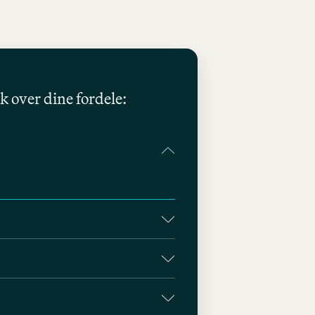
ik over dine fordele: