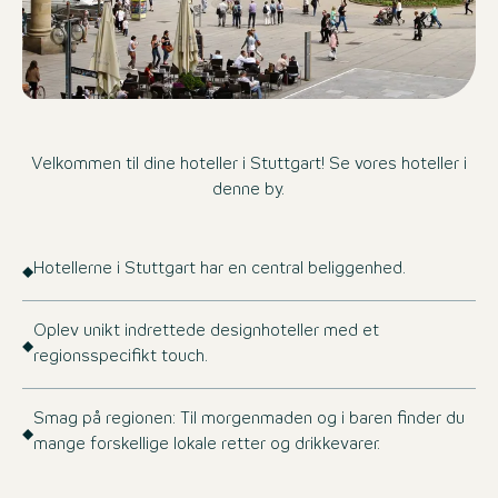
Velkommen til dine hoteller i Stuttgart! Se vores hoteller i
denne by.
Hotellerne i Stuttgart har en central beliggenhed.
Oplev unikt indrettede designhoteller med et
regionsspecifikt touch.
Smag på regionen: Til morgenmaden og i baren finder du
mange forskellige lokale retter og drikkevarer.