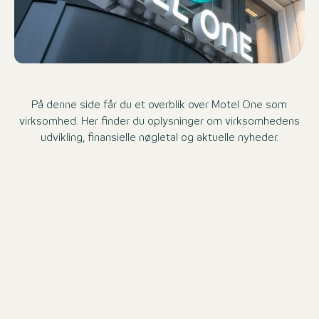
På denne side får du et overblik over Motel One som
virksomhed. Her finder du oplysninger om virksomhedens
udvikling, finansielle nøgletal og aktuelle nyheder.