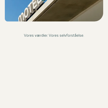
Vores værdier. Vores selvforståelse.