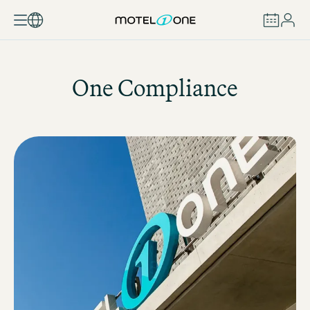
BOOK
One Compliance