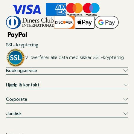
SSL-kryptering
Vi overfører alle data med sikker SSL-kryptering.
Bookingservice
Hjælp & kontakt
Corporate
Juridisk