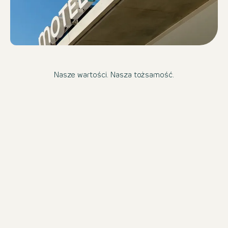
Nasze wartości. Nasza tożsamość.