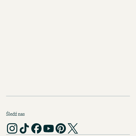
KODEKS POSTĘPOWANIA
Śledź nas