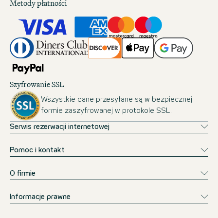
Metody płatności
Szyfrowanie SSL
Wszystkie dane przesyłane są w bezpiecznej
formie zaszyfrowanej w protokole SSL.
Serwis rezerwacji internetowej
Pomoc i kontakt
O firmie
Informacje prawne