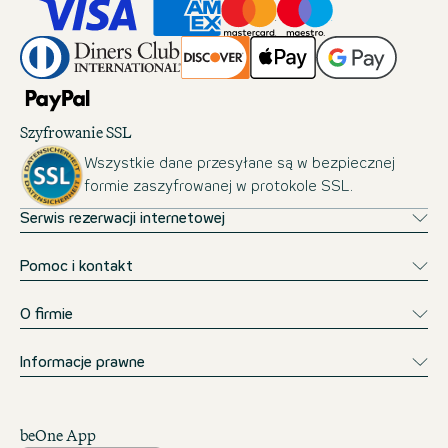
Szyfrowanie SSL
Wszystkie dane przesyłane są w bezpiecznej
formie zaszyfrowanej w protokole SSL.
Serwis rezerwacji internetowej
Pomoc i kontakt
O firmie
Informacje prawne
beOne App