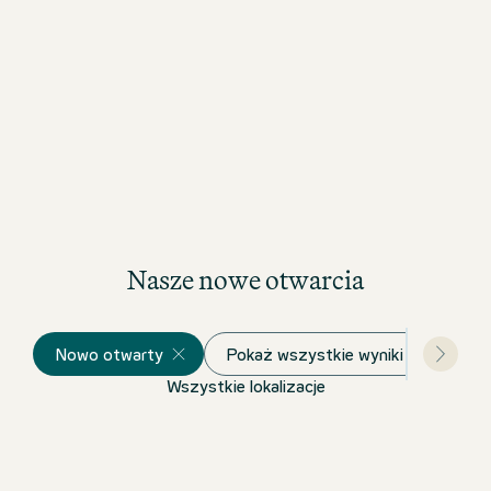
Nasze nowe otwarcia
Nowo otwarty
Pokaż wszystkie wyniki
Wszystkie lokalizacje