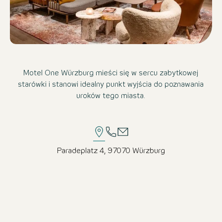
Motel One Würzburg mieści się w sercu zabytkowej
starówki i stanowi idealny punkt wyjścia do poznawania
uroków tego miasta.
Paradeplatz 4, 97070 Würzburg