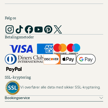
Følg os
Betalingsmetoder
SSL-kryptering
Vi overfører alle data med sikker SSL-kryptering.
Bookingservice