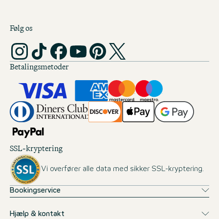
Følg os
Betalingsmetoder
SSL-kryptering
Vi overfører alle data med sikker SSL-kryptering.
Bookingservice
Hjælp & kontakt