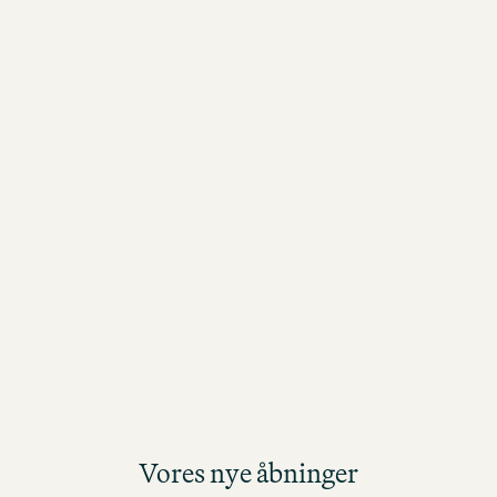
Vores nye åbninger