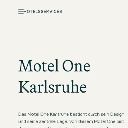
HOTELS
SERVICES
Motel One
Karlsruhe
Das Motel One Karlsruhe besticht durch sein Design
und seine zentrale Lage. Von diesem Motel One bist