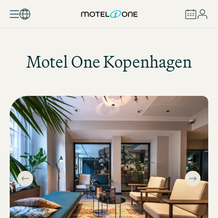
BUCHEN
Motel One
Kopenhagen