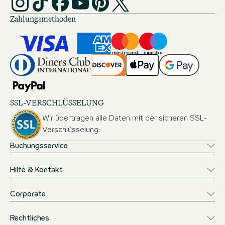
Zahlungsmethoden
SSL-VERSCHLÜSSELUNG
Wir übertragen alle Daten mit der sicheren SSL-
Verschlüsselung.
Buchungsservice
Hilfe & Kontakt
Corporate
Rechtliches