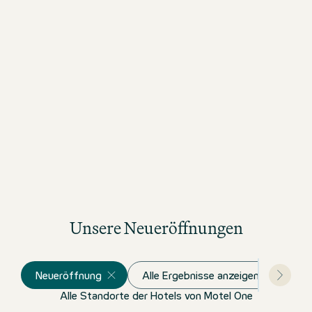
Unsere Neueröffnungen
Neueröffnung
Alle Ergebnisse anzeigen
Alle Standorte der Hotels von Motel One