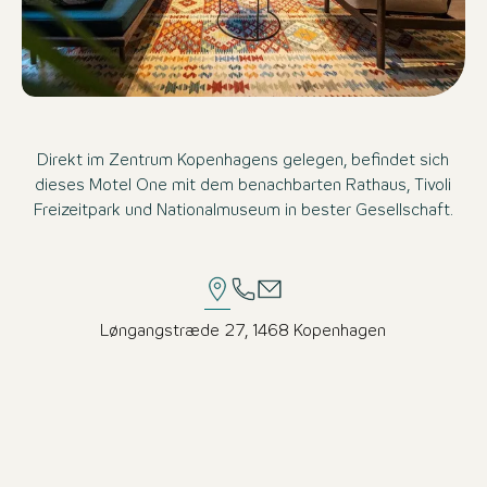
Direkt im Zentrum Kopenhagens gelegen, befindet sich
dieses Motel One mit dem benachbarten Rathaus, Tivoli
Freizeitpark und Nationalmuseum in bester Gesellschaft.
Løngangstræde 27, 1468 Kopenhagen