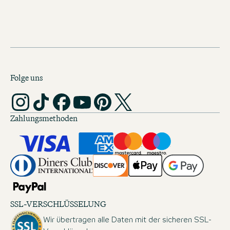
Folge uns
Zahlungsmethoden
SSL-VERSCHLÜSSELUNG
Wir übertragen alle Daten mit der sicheren SSL-