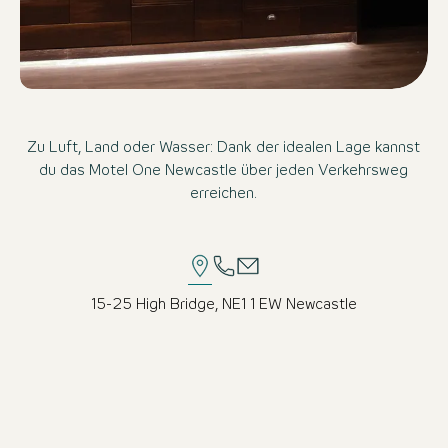
Zu Luft, Land oder Wasser: Dank der idealen Lage kannst
du das Motel One Newcastle über jeden Verkehrsweg
erreichen.
15-25 High Bridge, NE1 1 EW Newcastle