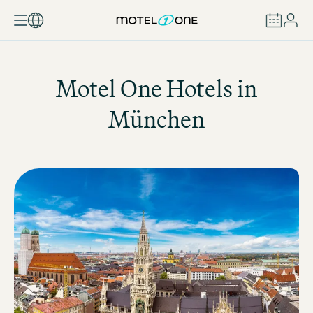
BUCHEN
Motel One
Hotels in
München