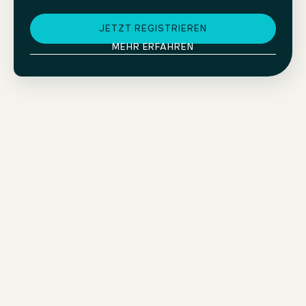
JETZT REGISTRIEREN
MEHR ERFAHREN