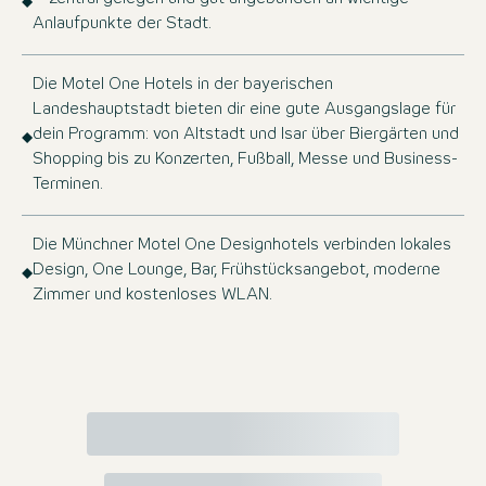
Anlaufpunkte der Stadt.
Die Motel One Hotels in der bayerischen
Landeshauptstadt bieten dir eine gute Ausgangslage für
dein Programm: von Altstadt und Isar über Biergärten und
Shopping bis zu Konzerten, Fußball, Messe und Business-
Terminen.
Die Münchner Motel One Designhotels verbinden lokales
Design, One Lounge, Bar, Frühstücksangebot, moderne
Zimmer und kostenloses WLAN.