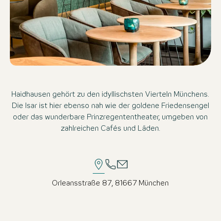
Haidhausen gehört zu den idyllischsten Vierteln Münchens.
Die Isar ist hier ebenso nah wie der goldene Friedensengel
oder das wunderbare Prinzregententheater, umgeben von
zahlreichen Cafés und Läden.
Orleansstraße 87, 81667 München