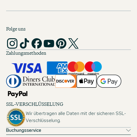
Folge uns
Zahlungsmethoden
SSL-VERSCHLÜSSELUNG
Wir übertragen alle Daten mit der sicheren SSL-
Verschlüsselung.
Buchungsservice