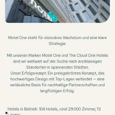
Motel One steht für visionäres Wachstum und eine klare
Strategie.
Mit unseren Marken Motel One und The Cloud One Hotels
sind wir weltweit auf der Suche nach erstklassigen
Standorten in spannenden Städten.
Unser Erfolgsrezept: Ein preisgekröntes Konzept, das
hochwertiges Design mit Top-Lagen verbindet – eine
verlässliche Basis für nachhaltige Partnerschaften und
langfristigen Erfolg.
Hotels in Betrieb: 104 Hotels, rund 29.000 Zimmer, 13