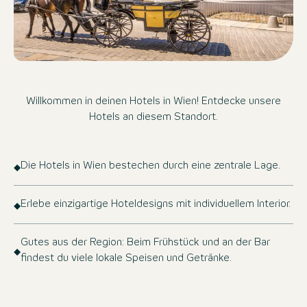
Willkommen in deinen Hotels in Wien! Entdecke unsere
Hotels an diesem Standort.
Die Hotels in Wien bestechen durch eine zentrale Lage.
Erlebe einzigartige Hoteldesigns mit individuellem Interior.
Gutes aus der Region: Beim Frühstück und an der Bar
findest du viele lokale Speisen und Getränke.