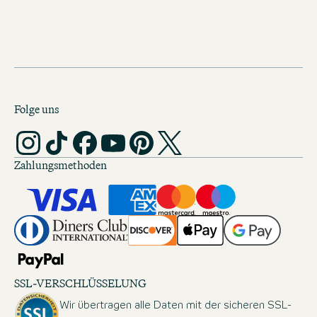
Folge uns
Zahlungsmethoden
SSL-VERSCHLÜSSELUNG
Wir übertragen alle Daten mit der sicheren SSL-