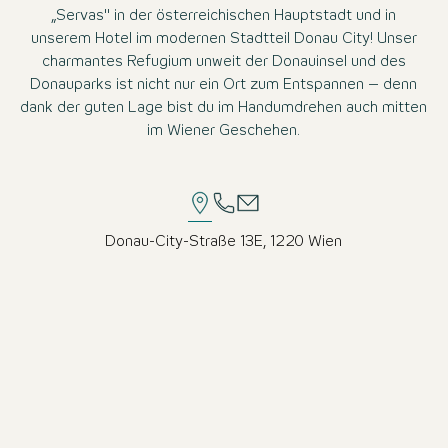
„Servas" in der österreichischen Hauptstadt und in
unserem Hotel im modernen Stadtteil Donau City! Unser
charmantes Refugium unweit der Donauinsel und des
Donauparks ist nicht nur ein Ort zum Entspannen – denn
dank der guten Lage bist du im Handumdrehen auch mitten
im Wiener Geschehen.
Donau-City-Straße 13E, 1220 Wien