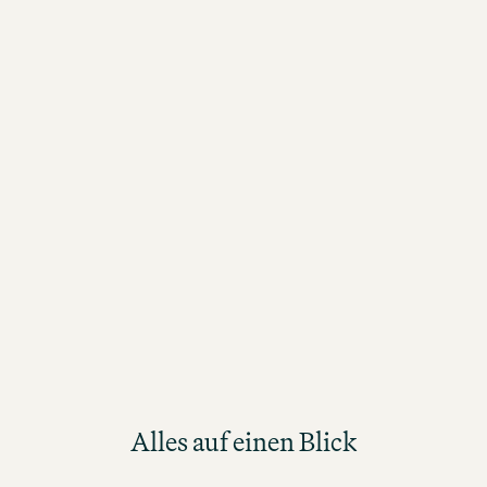
Alles auf einen Blick