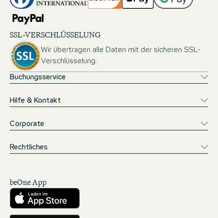
SSL-VERSCHLÜSSELUNG
Wir übertragen alle Daten mit der sicheren SSL-
Verschlüsselung.
Buchungsservice
Hilfe & Kontakt
Corporate
Rechtliches
beOne App
Herunterladen aus dem App Store