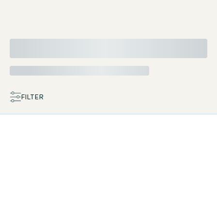
FILTER