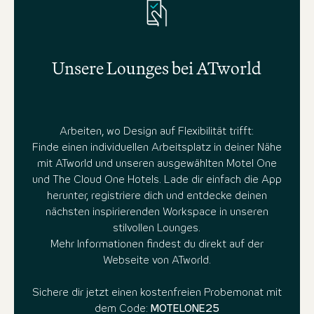
Unsere Lounges bei ATworld
Arbeiten, wo Design auf Flexibilität trifft:
Finde einen individuellen Arbeitsplatz in deiner Nähe
mit ATworld und unseren ausgewählten Motel One
und The Cloud One Hotels. Lade dir einfach die App
herunter, registriere dich und entdecke deinen
nächsten inspirierenden Workspace in unseren
stilvollen Lounges.
Mehr Informationen findest du direkt auf der
Webseite von ATworld.
Sichere dir jetzt einen kostenfreien Probemonat mit
dem Code:
MOTELONE25