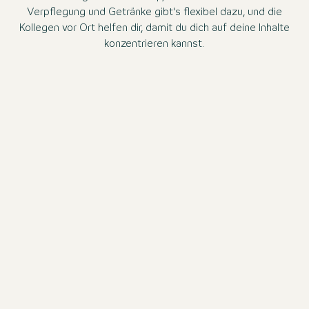
Verpflegung und Getränke gibt's flexibel dazu, und die
Kollegen vor Ort helfen dir, damit du dich auf deine Inhalte
konzentrieren kannst.