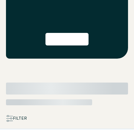
FILTER