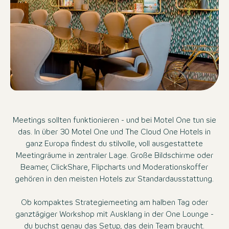
Meetings sollten funktionieren - und bei Motel One tun sie
das. In über 30 Motel One und The Cloud One Hotels in
ganz Europa findest du stilvolle, voll ausgestattete
Meetingräume in zentraler Lage. Große Bildschirme oder
Beamer, ClickShare, Flipcharts und Moderationskoffer
gehören in den meisten Hotels zur Standardausstattung.
Ob kompaktes Strategiemeeting am halben Tag oder
ganztägiger Workshop mit Ausklang in der One Lounge -
du buchst genau das Setup, das dein Team braucht.