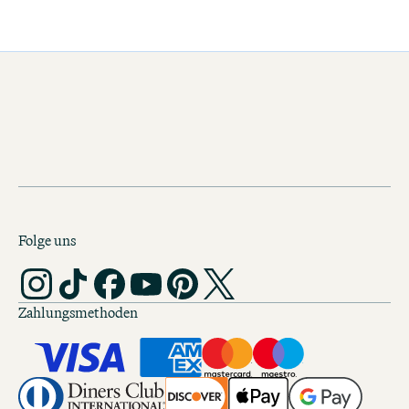
Folge uns
Zahlungsmethoden