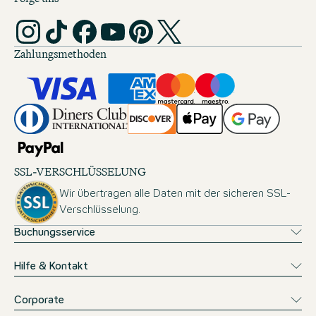
Zahlungsmethoden
SSL-VERSCHLÜSSELUNG
Wir übertragen alle Daten mit der sicheren SSL-
Verschlüsselung.
Buchungsservice
Hilfe & Kontakt
Corporate