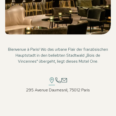
Bienvenue à Paris! Wo das urbane Flair der französischen
Hauptstadt in den beliebten Stadtwald „Bois de
Vincennes“ übergeht, liegt dieses Motel One.
295 Avenue Daumesnil, 75012 Paris